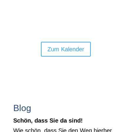
Zum Kalender
Blog
Schön, dass Sie da sind!
Wie schön, dass Sie den Weg hierher