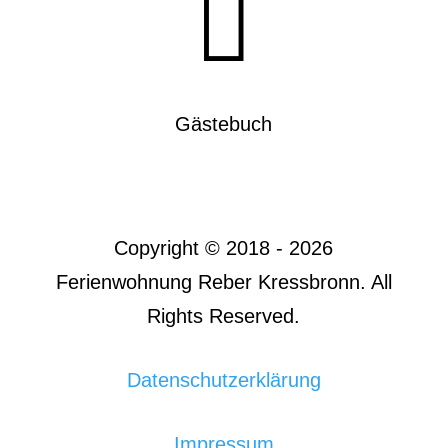

Gästebuch
Copyright © 2018 - 2026
Ferienwohnung Reber Kressbronn. All
Rights Reserved.
Datenschutzerklärung
Impressum