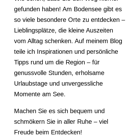
gefunden haben! Am Bodensee gibt es
so viele besondere Orte zu entdecken –
Lieblingsplätze, die kleine Auszeiten
vom Alltag schenken. Auf meinem Blog
teile ich Inspirationen und persönliche
Tipps rund um die Region – für
genussvolle Stunden, erholsame
Urlaubstage und unvergessliche
Momente am See.
Machen Sie es sich bequem und
schmökern Sie in aller Ruhe – viel
Freude beim Entdecken!