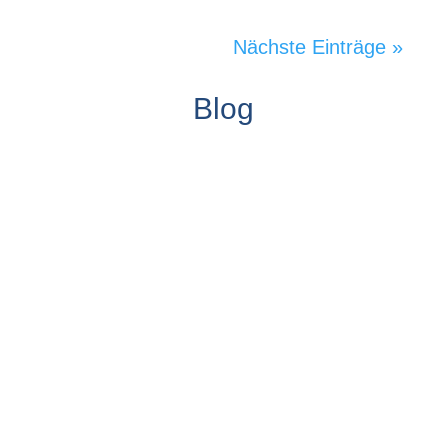
Nächste Einträge »
Blog