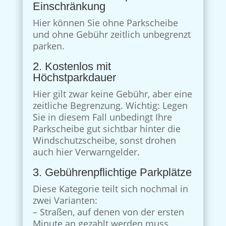
Einschränkung
Hier können Sie ohne Parkscheibe
und ohne Gebühr zeitlich unbegrenzt
parken.
2. Kostenlos mit
Höchstparkdauer
Hier gilt zwar keine Gebühr, aber eine
zeitliche Begrenzung. Wichtig: Legen
Sie in diesem Fall unbedingt Ihre
Parkscheibe gut sichtbar hinter die
Windschutzscheibe, sonst drohen
auch hier Verwarngelder.
3. Gebührenpflichtige Parkplätze
Diese Kategorie teilt sich nochmal in
zwei Varianten:
– Straßen, auf denen von der ersten
Minute an gezahlt werden muss