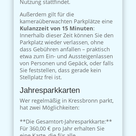
Nutzung stattfindet.
Außerdem gilt für die
kameraüberwachten Parkplätze eine
Kulanzzeit von 15 Minuten
:
Innerhalb dieser Zeit können Sie den
Parkplatz wieder verlassen, ohne
dass Gebühren anfallen – praktisch
etwa zum Ein- und Aussteigenlassen
von Personen und Gepäck, oder falls
Sie feststellen, dass gerade kein
Stellplatz frei ist.
Jahresparkkarten
Wer regelmäßig in Kressbronn parkt,
hat zwei Möglichkeiten:
**Die Gesamtort-Jahresparkkarte:**
Für 360,00 € pro Jahr erhalten Sie
eine Karte, die für alle