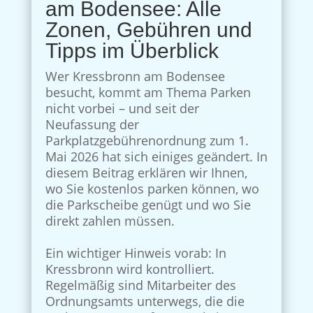
am Bodensee: Alle
Zonen, Gebühren und
Tipps im Überblick
Wer Kressbronn am Bodensee
besucht, kommt am Thema Parken
nicht vorbei – und seit der
Neufassung der
Parkplatzgebührenordnung zum 1.
Mai 2026 hat sich einiges geändert. In
diesem Beitrag erklären wir Ihnen,
wo Sie kostenlos parken können, wo
die Parkscheibe genügt und wo Sie
direkt zahlen müssen.
Ein wichtiger Hinweis vorab: In
Kressbronn wird kontrolliert.
Regelmäßig sind Mitarbeiter des
Ordnungsamts unterwegs, die die