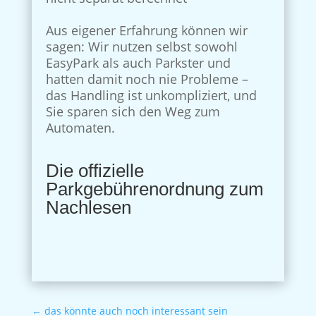
Aus eigener Erfahrung können wir
sagen: Wir nutzen selbst sowohl
EasyPark als auch Parkster und
hatten damit noch nie Probleme –
das Handling ist unkompliziert, und
Sie sparen sich den Weg zum
Automaten.
Die offizielle
Parkgebührenordnung zum
Nachlesen
←
das könnte auch noch interessant sein