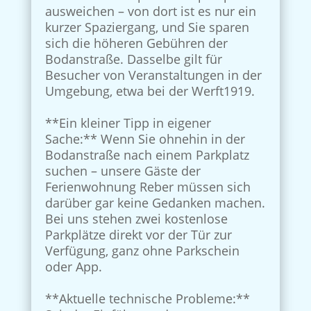
ausweichen – von dort ist es nur ein
kurzer Spaziergang, und Sie sparen
sich die höheren Gebühren der
Bodanstraße. Dasselbe gilt für
Besucher von Veranstaltungen in der
Umgebung, etwa bei der Werft1919.
**Ein kleiner Tipp in eigener
Sache:** Wenn Sie ohnehin in der
Bodanstraße nach einem Parkplatz
suchen – unsere Gäste der
Ferienwohnung Reber müssen sich
darüber gar keine Gedanken machen.
Bei uns stehen zwei kostenlose
Parkplätze direkt vor der Tür zur
Verfügung, ganz ohne Parkschein
oder App.
**Aktuelle technische Probleme:**