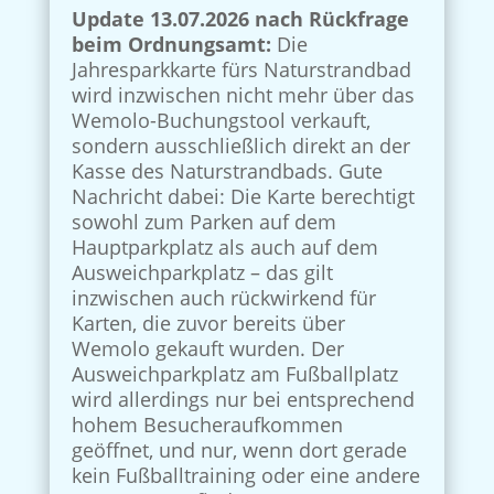
Update 13.07.2026 nach Rückfrage
beim Ordnungsamt:
Die
Jahresparkkarte fürs Naturstrandbad
wird inzwischen nicht mehr über das
Wemolo-Buchungstool verkauft,
sondern ausschließlich direkt an der
Kasse des Naturstrandbads. Gute
Nachricht dabei: Die Karte berechtigt
sowohl zum Parken auf dem
Hauptparkplatz als auch auf dem
Ausweichparkplatz – das gilt
inzwischen auch rückwirkend für
Karten, die zuvor bereits über
Wemolo gekauft wurden. Der
Ausweichparkplatz am Fußballplatz
wird allerdings nur bei entsprechend
hohem Besucheraufkommen
geöffnet, und nur, wenn dort gerade
kein Fußballtraining oder eine andere