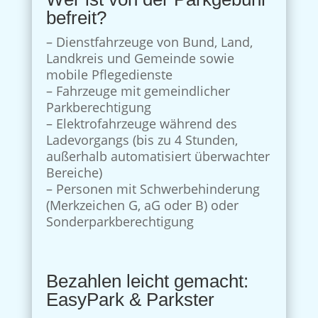
befreit?
– Dienstfahrzeuge von Bund, Land,
Landkreis und Gemeinde sowie
mobile Pflegedienste
– Fahrzeuge mit gemeindlicher
Parkberechtigung
– Elektrofahrzeuge während des
Ladevorgangs (bis zu 4 Stunden,
außerhalb automatisiert überwachter
Bereiche)
– Personen mit Schwerbehinderung
(Merkzeichen G, aG oder B) oder
Sonderparkberechtigung
Bezahlen leicht gemacht:
EasyPark & Parkster