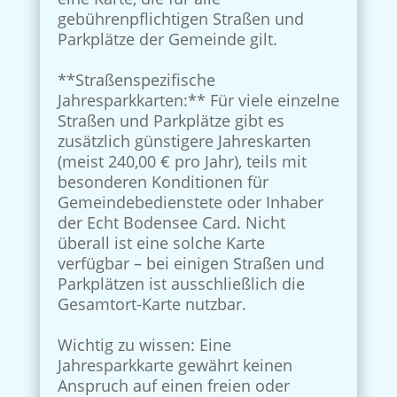
gebührenpflichtigen Straßen und
Parkplätze der Gemeinde gilt.
**Straßenspezifische
Jahresparkkarten:** Für viele einzelne
Straßen und Parkplätze gibt es
zusätzlich günstigere Jahreskarten
(meist 240,00 € pro Jahr), teils mit
besonderen Konditionen für
Gemeindebedienstete oder Inhaber
der Echt Bodensee Card. Nicht
überall ist eine solche Karte
verfügbar – bei einigen Straßen und
Parkplätzen ist ausschließlich die
Gesamtort-Karte nutzbar.
Wichtig zu wissen: Eine
Jahresparkkarte gewährt keinen
Anspruch auf einen freien oder