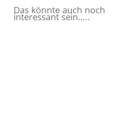
Das könnte auch noch
interessant sein…..