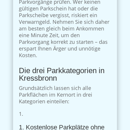
Parkvorgänge prüfen. Wer keinen
gültigen Parkschein hat oder die
Parkscheibe vergisst, riskiert ein
Verwarngeld. Nehmen Sie sich daher
am besten gleich beim Ankommen
eine Minute Zeit, um den
Parkvorgang korrekt zu starten – das
erspart Ihnen Ärger und unnötige
Kosten.
Die drei Parkkategorien in
Kressbronn
Grundsätzlich lassen sich alle
Parkflächen im Kernort in drei
Kategorien einteilen:
1. Kostenlose Parkplätze ohne