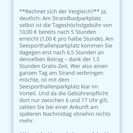
**Rechnet sich der Vergleich?** Ja,
deutlich: Am Strandbadparkplatz
selbst ist die Tageshöchstgebühr von
10,00 € bereits nach 5 Stunden
erreicht (1,00 € pro halbe Stunde). Am
Seesporthallenparkplatz kommen Sie
dagegen erst nach 6,5 Stunden an
denselben Betrag – dank der 1,5
Stunden Gratis-Zeit. Wer also einen
ganzen Tag am Strand verbringen
möchte, ist mit dem
Seesporthallenparkplatz klar im
Vorteil. Und da die Gebührenpflicht
dort nur zwischen 6 und 17 Uhr gilt,
zahlen Sie bei einer Ankunft am
späteren Nachmittag ohnehin nichts
mehr.