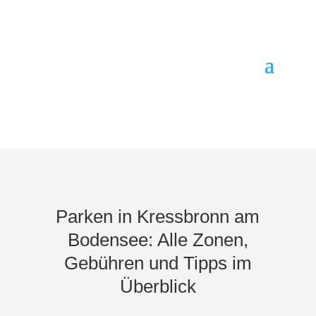
Parken in Kressbronn am
Bodensee: Alle Zonen,
Gebühren und Tipps im
Überblick