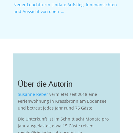
Neuer Leuchtturm Lindau: Aufstieg, Innenansichten
und Aussicht von oben
→
Über die Autorin
Susanne Reber
vermietet seit 2018 eine
Ferienwohnung in Kressbronn am Bodensee
und betreut jedes Jahr rund 75 Gäste.
Die Unterkunft ist im Schnitt acht Monate pro
Jahr ausgelastet, etwa 15 Gäste reisen
regelmäßig jedes Jahr erneut an.