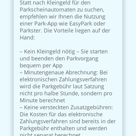
Statt nach Kleingeld für den
Parkscheinautomaten zu suchen,
empfehlen wir Ihnen die Nutzung
einer Park-App wie EasyPark oder
Parkster. Die Vorteile liegen auf der
Hand:
– Kein Kleingeld nötig – Sie starten
und beenden den Parkvorgang
bequem per App
– Minutengenaue Abrechnung: Bei
elektronischen Zahlungsverfahren
wird die Parkgebühr laut Satzung
nicht pro halbe Stunde, sondern pro
Minute berechnet
– Keine versteckten Zusatzgebühren:
Die Kosten für das elektronische
Zahlungsverfahren sind bereits in der
Parkgebühr enthalten und werden
nicht separat berechnet