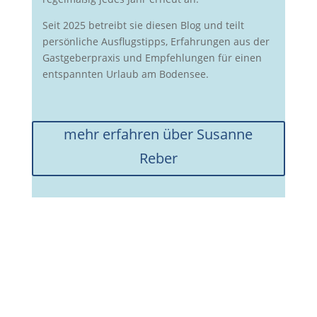
Seit 2025 betreibt sie diesen Blog und teilt
persönliche Ausflugstipps, Erfahrungen aus der
Gastgeberpraxis und Empfehlungen für einen
entspannten Urlaub am Bodensee.
mehr erfahren über Susanne
Reber