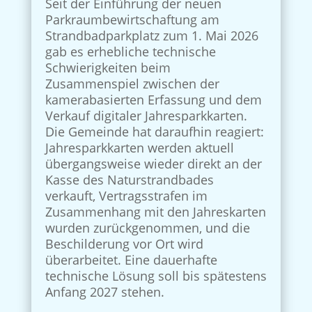
Seit der Einführung der neuen
Parkraumbewirtschaftung am
Strandbadparkplatz zum 1. Mai 2026
gab es erhebliche technische
Schwierigkeiten beim
Zusammenspiel zwischen der
kamerabasierten Erfassung und dem
Verkauf digitaler Jahresparkkarten.
Die Gemeinde hat daraufhin reagiert:
Jahresparkkarten werden aktuell
übergangsweise wieder direkt an der
Kasse des Naturstrandbades
verkauft, Vertragsstrafen im
Zusammenhang mit den Jahreskarten
wurden zurückgenommen, und die
Beschilderung vor Ort wird
überarbeitet. Eine dauerhafte
technische Lösung soll bis spätestens
Anfang 2027 stehen.