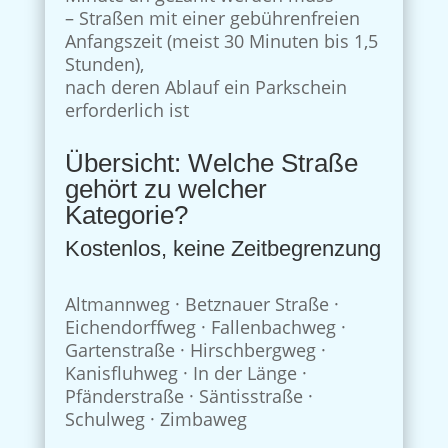
– Straßen mit einer gebührenfreien
Anfangszeit (meist 30 Minuten bis 1,5
Stunden),
nach deren Ablauf ein Parkschein
erforderlich ist
Übersicht: Welche Straße
gehört zu welcher
Kategorie?
Kostenlos, keine Zeitbegrenzung
Altmannweg · Betznauer Straße ·
Eichendorffweg · Fallenbachweg ·
Gartenstraße · Hirschbergweg ·
Kanisfluhweg · In der Länge ·
Pfänderstraße · Säntisstraße ·
Schulweg · Zimbaweg