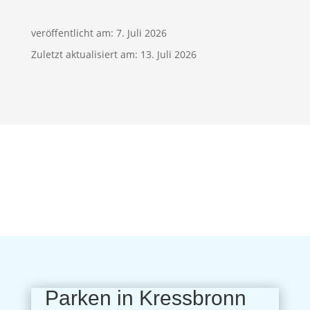
veröffentlicht am: 7. Juli 2026
Zuletzt aktualisiert am: 13. Juli 2026
Parken in Kressbronn