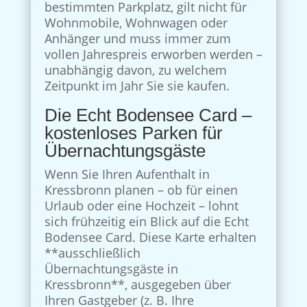
bestimmten Parkplatz, gilt nicht für
Wohnmobile, Wohnwagen oder
Anhänger und muss immer zum
vollen Jahrespreis erworben werden –
unabhängig davon, zu welchem
Zeitpunkt im Jahr Sie sie kaufen.
Die Echt Bodensee Card –
kostenloses Parken für
Übernachtungsgäste
Wenn Sie Ihren Aufenthalt in
Kressbronn planen – ob für einen
Urlaub oder eine Hochzeit – lohnt
sich frühzeitig ein Blick auf die Echt
Bodensee Card. Diese Karte erhalten
**ausschließlich
Übernachtungsgäste in
Kressbronn**, ausgegeben über
Ihren Gastgeber (z. B. Ihre